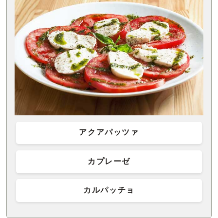
アクアパッツァ
カプレーゼ
カルパッチョ