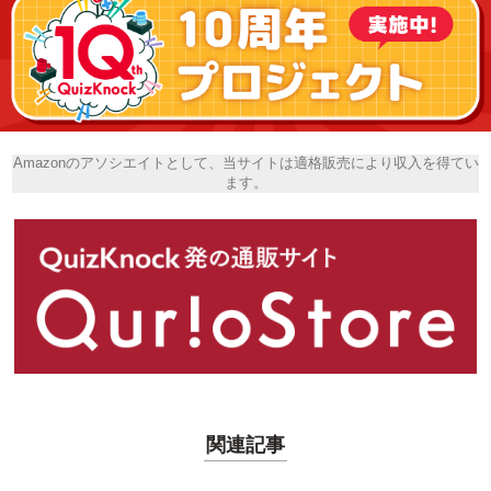
Amazonのアソシエイトとして、当サイトは適格販売により収入を得てい
ます。
関連記事