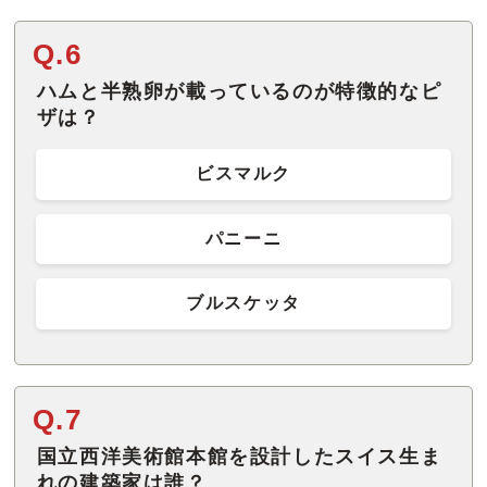
Q.6
ハムと半熟卵が載っているのが特徴的なピ
ザは？
ビスマルク
パニーニ
ブルスケッタ
Q.7
国立西洋美術館本館を設計したスイス生ま
れの建築家は誰？