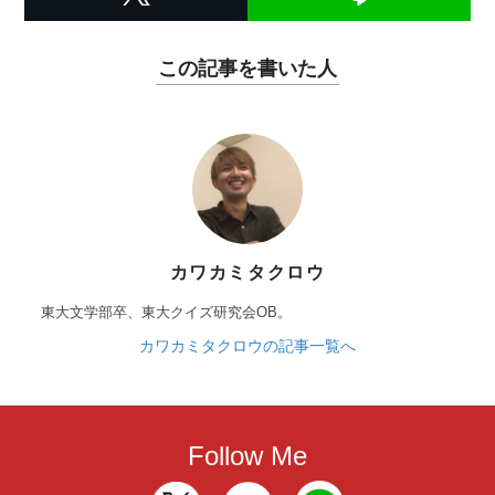
この記事を書いた人
カワカミタクロウ
東大文学部卒、東大クイズ研究会OB。
カワカミタクロウの記事一覧へ
Follow Me