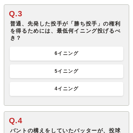
Q.3
普通、先発した投手が「勝ち投手」の権利
を得るためには、最低何イニング投げるべ
き？
6イニング
5イニング
4イニング
Q.4
バントの構えをしていたバッターが、投球