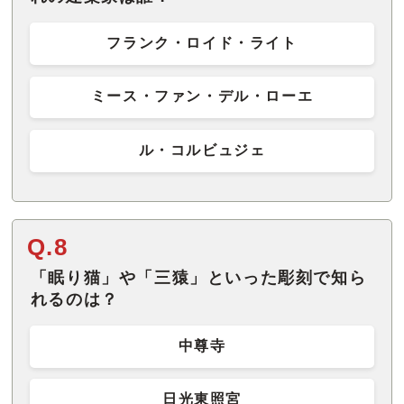
フランク・ロイド・ライト
ミース・ファン・デル・ローエ
ル・コルビュジェ
Q.8
「眠り猫」や「三猿」といった彫刻で知ら
れるのは？
中尊寺
日光東照宮