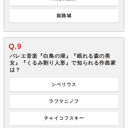
姫路城
Q.9
バレエ音楽『白鳥の湖』『眠れる森の美
女』『くるみ割り人形』で知られる作曲家
は？
シベリウス
ラフマニノフ
チャイコフスキー