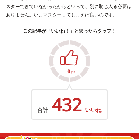
スターできていなかったからといって、別に恥じ入る必要は
ありません。いまマスターしてしまえば良いのです。
この記事が「いいね！」と思ったらタップ！
432
合計
いいね