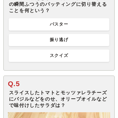
の瞬間ふつうのバッティングに切り替える
ことを何という？
バスター
振り逃げ
スクイズ
Q.5
スライスしたトマトとモッツァレラチーズ
にバジルなどをのせ、オリーブオイルなど
で味付けしたサラダは？