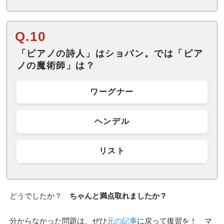
Q.10
「ピアノの詩人」はショパン。では「ピア
ノの魔術師」は？
ワーグナー
ヘンデル
リスト
どうでしたか？
ちゃんと満点取れましたか？
分からなかった問題は、ぜひ
元の記事
に戻って復習を！ マ