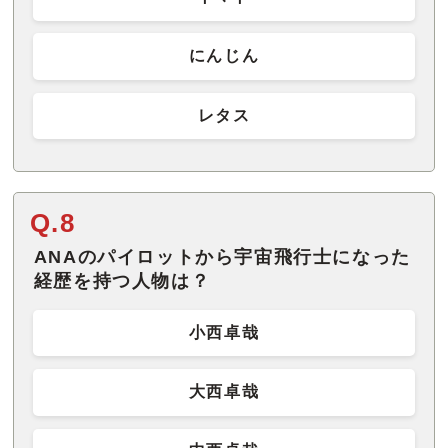
にんじん
レタス
Q.8
ANAのパイロットから宇宙飛行士になった
経歴を持つ人物は？
小西卓哉
大西卓哉