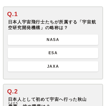
Q.1
日本人宇宙飛行士たちが所属する「宇宙航
空研究開発機構」の略称は？
NASA
ESA
JAXA
Q.2
日本人として初めて宇宙へ行った秋山
とよひろ