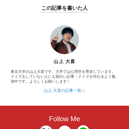
この記事を書いた人
山上 大喜
東京大学の山上大喜です。大学では心理学を専攻しています。
クイズをしていない人にも面白い記事・クイズを作れるよう勉
強中です。よろしくお願いします！
山上 大喜の記事一覧へ
Follow Me