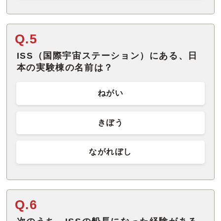
Q.5
ISS（国際宇宙ステーション）にある、日
本の実験棟の名前は？
ねがい
きぼう
ながれぼし
Q.6