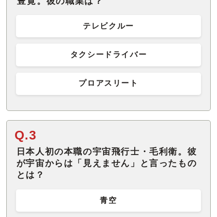
豊寛
。彼の職業は？
テレビクルー
タクシードライバー
プロアスリート
Q.3
日本人初の本職の宇宙飛行士・毛利衛。彼
が宇宙からは「見えません」と言ったもの
とは？
青空