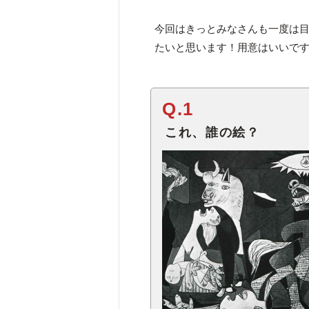
今回はきっとみなさんも一度は
たいと思います！用意はいいで
Q.1
これ、誰の絵？