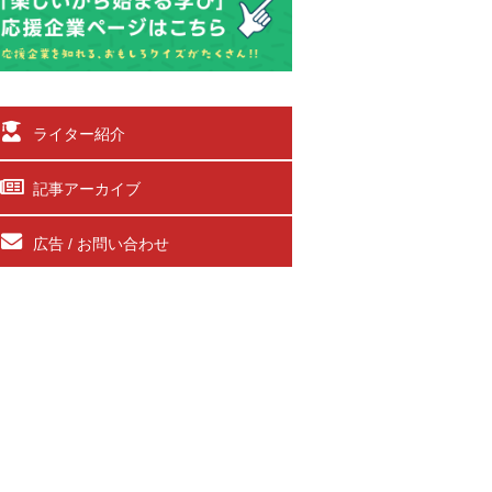
ライター紹介
記事アーカイブ
広告 / お問い合わせ