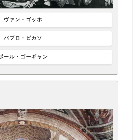
ヴァン・ゴッホ
パブロ・ピカソ
ポール・ゴーギャン