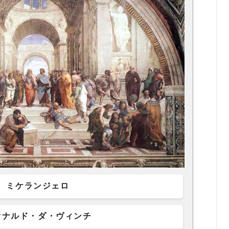
ミケランジェロ
オナルド・ダ・ヴィンチ