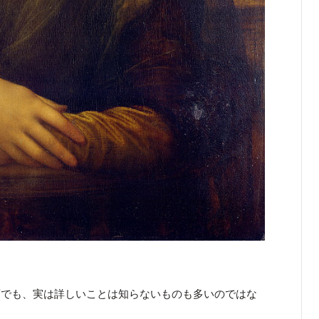
画でも、実は詳しいことは知らないものも多いのではな