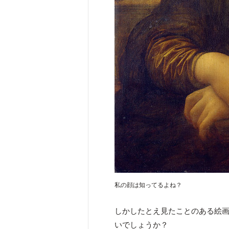
私の顔は知ってるよね？
しかしたとえ見たことのある絵
いでしょうか？