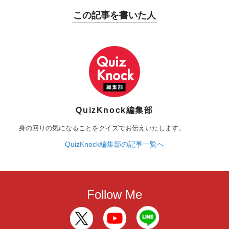
この記事を書いた人
QuizKnock編集部
身の回りの気になることをクイズでお伝えいたします。
QuizKnock編集部の記事一覧へ
Follow Me