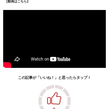
【動画はこちら】
この記事が「いいね！」と思ったらタップ！