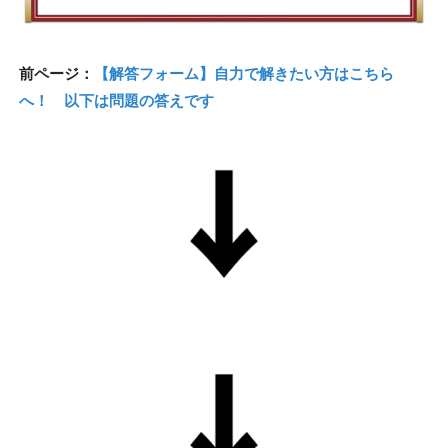
前ページ：
【解答フォーム】自力で解きたい方はこちら
へ！ 以下は問題の答えです