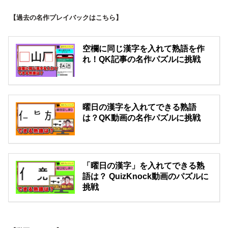
【過去の名作プレイバックはこちら】
空欄に同じ漢字を入れて熟語を作
れ！QK記事の名作パズルに挑戦
曜日の漢字を入れてできる熟語
は？QK動画の名作パズルに挑戦
「曜日の漢字」を入れてできる熟
語は？ QuizKnock動画のパズルに
挑戦