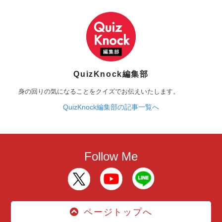
QuizKnock編集部
身の回りの気になることをクイズでお伝えいたします。
QuizKnock編集部の記事一覧へ
Follow Me
ページトップへ