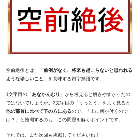
空前絶後とは、「
前例がなく、将来も起こらないと思われる
ような珍しいこと
」を意味する四字熟語です。
1文字目の「
あなかんむり
」から考えると解きやすかったの
ではないでしょうか。2文字目の「りっとう」をよく見ると
他の部首に比べて下の方にある
ので、「上に何か付くので
は？」と推測するのも、この問題を解くポイントです。
それでは、また次回も挑戦してくださいね！