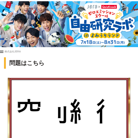
PR
株式会社JERA
問題はこちら