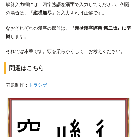
解答入力欄には、四字熟語を
漢字
で入力してください。例題
の場合は、「
縦横無尽
」と入力すれば正解です。
なおそれぞれの漢字の部首は、
『漢検漢字辞典 第二版』に準
拠
します。
それでは本番です。頭を柔らかくして、お考えください。
問題はこちら
問題制作：
トラシゲ