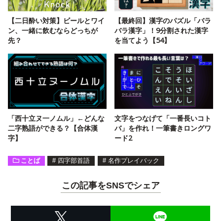
【二日酔い対策】ビールとワイ
【最終回】漢字のパズル「バラ
ン、一緒に飲むならどっちが
バラ漢字」！9分割された漢字
先？
を当てよう【54】
「西十立ヌ一ノムル」←どんな
文字をつなげて「一番長いコト
二字熟語ができる？【合体漢
バ」を作れ！一筆書きロングワ
字】
ード2
ことば
#
四字部首語
#
名作プレイバック
この記事をSNSでシェア