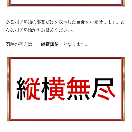
ある四字熟語の部首だけを表示した画像をお見せします。ど
んな四字熟語かをお答えください。
例題の答えは、「
縦横無尽
」となります。