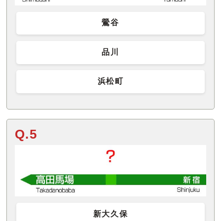
鶯谷
品川
浜松町
Q.5
新大久保