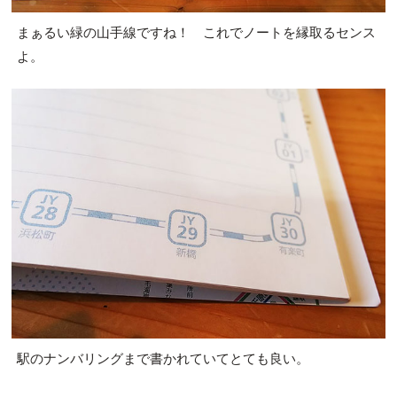
まぁるい緑の山手線ですね！ これでノートを縁取るセンス
よ。
駅のナンバリングまで書かれていてとても良い。