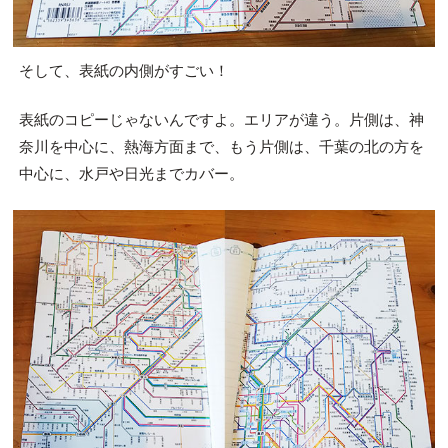
そして、表紙の内側がすごい！
表紙のコピーじゃないんですよ。エリアが違う。片側は、神
奈川を中心に、熱海方面まで、もう片側は、千葉の北の方を
中心に、水戸や日光までカバー。