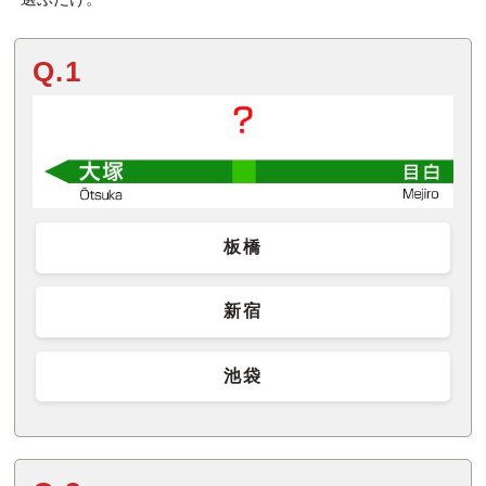
Q.1
板橋
新宿
池袋