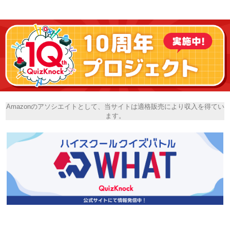
Amazonのアソシエイトとして、当サイトは適格販売により収入を得てい
ます。