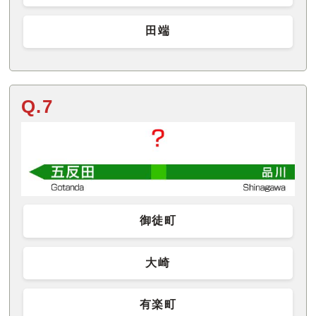
田端
Q.7
御徒町
大崎
有楽町