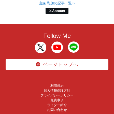
山森 彩加の記事一覧へ
Account
Follow Me
ページトップへ
利用規約
個人情報保護方針
プライバシーポリシー
免責事項
ライター紹介
お問い合わせ