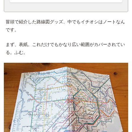
冒頭で紹介した路線図グッズ、中でもイチオシはノートなん
です。
まず、表紙。これだけでもかなり広い範囲がカバーされてい
る。ふむ。