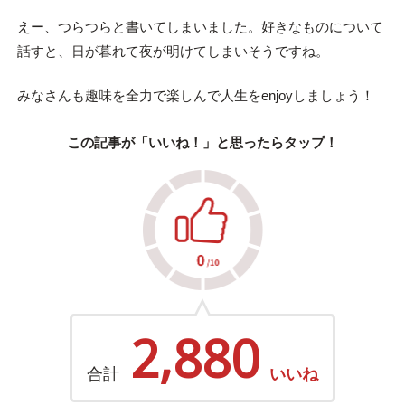
えー、つらつらと書いてしまいました。好きなものについて
話すと、日が暮れて夜が明けてしまいそうですね。
みなさんも趣味を全力で楽しんで人生をenjoyしましょう！
この記事が「いいね！」と思ったらタップ！
2,880
合計
いいね