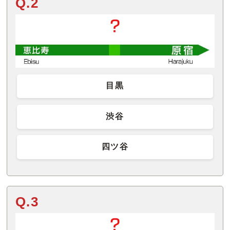
Q.2
目黒
渋谷
四ツ谷
Q.3