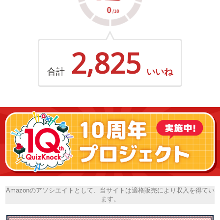
2,825
合計
いいね
Amazonのアソシエイトとして、当サイトは適格販売により収入を得てい
ます。