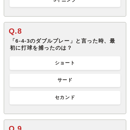
Q.8
「6-4-3のダブルプレー」と言った時、最
初に打球を捕ったのは？
ショート
サード
セカンド
Q.9