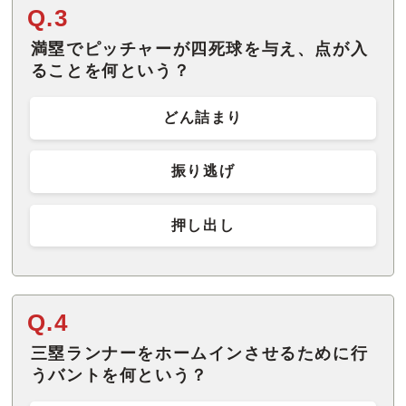
Q.3
満塁でピッチャーが四死球を与え、点が入
ることを何という？
どん詰まり
振り逃げ
押し出し
Q.4
三塁ランナーをホームインさせるために行
うバントを何という？