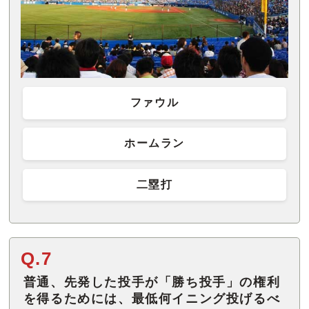
ファウル
ホームラン
二塁打
Q.7
普通、先発した投手が「勝ち投手」の権利
を得るためには、最低何イニング投げるべ