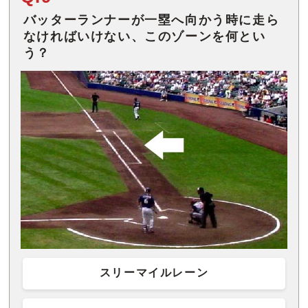
バッターランナーが一塁へ向かう時に走ら
なければいけない、このゾーンを何とい
う？
スリーマイルレーン