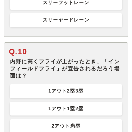
スリーフットレーン
スリーヤードレーン
Q.10
内野に高くフライが上がったとき、「イン
フィールドフライ」が宣告されるだろう場
面は？
1アウト2塁3塁
1アウト1塁2塁
2アウト満塁