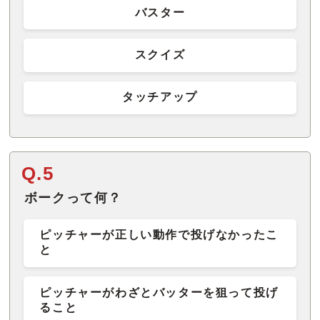
バスター
スクイズ
タッチアップ
Q.5
ボークって何？
ピッチャーが正しい動作で投げなかったこ
と
ピッチャーがわざとバッターを狙って投げ
ること