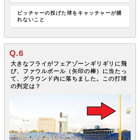
ピッチャーの投げた球をキャッチャーが捕
れないこと
Q.6
大きなフライがフェアゾーンギリギリに飛
び、ファウルポール（矢印の棒）に当たっ
て、グラウンド内に落ちました。この打球
の判定は？