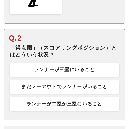
Q.2
「得点圏」（スコアリングポジション）と
はどういう状況？
ランナーが三塁にいること
まだノーアウトでランナーがいること
ランナーが二塁か三塁にいること