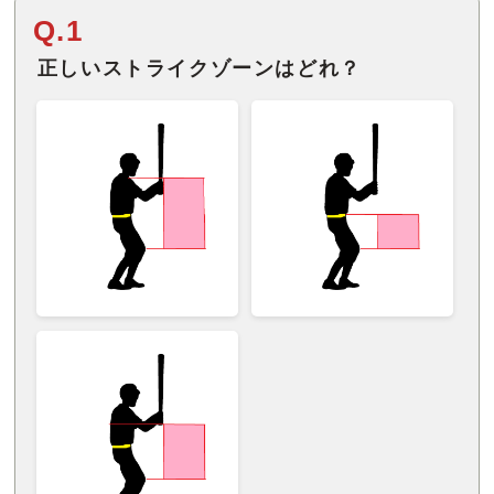
Q.1
正しいストライクゾーンはどれ？