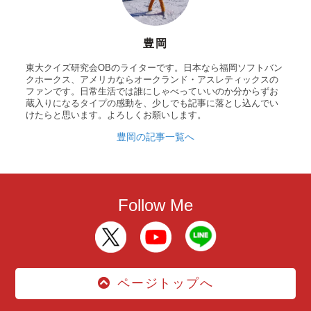
豊岡
東大クイズ研究会OBのライターです。日本なら福岡ソフトバン
クホークス、アメリカならオークランド・アスレティックスの
ファンです。日常生活では誰にしゃべっていいのか分からずお
蔵入りになるタイプの感動を、少しでも記事に落とし込んでい
けたらと思います。よろしくお願いします。
豊岡の記事一覧へ
Follow Me
ページトップへ