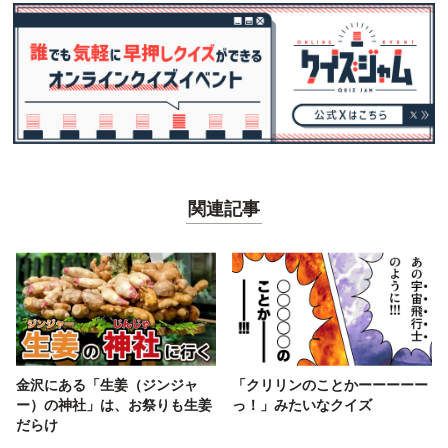
関連記事
金沢にある「生姜（ジンジャ
「クリリンのことかーーーーー
ー）の神社」は、お祭りも生姜
っ！」みたいなクイズ
だらけ