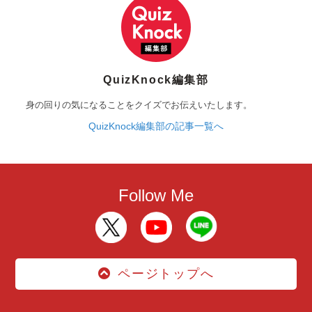
QuizKnock編集部
身の回りの気になることをクイズでお伝えいたします。
QuizKnock編集部の記事一覧へ
Follow Me
ページトップへ