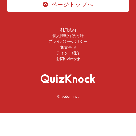
ページトップへ
利用規約
個人情報保護方針
プライバシーポリシー
免責事項
ライター紹介
お問い合わせ
© baton inc.