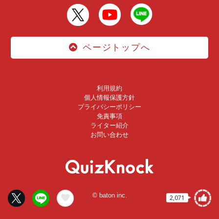
ページトップへ
利用規約
個人情報保護方針
プライバシーポリシー
免責事項
ライター紹介
お問い合わせ
© baton inc.
2,071