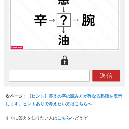
送信
次ページ：
【ヒント】答えの字の読み方が異なる熟語を表示
します。ヒントありで考えたい方はこちらへ
すぐに答えを知りたい人は
こちら
へどうぞ。