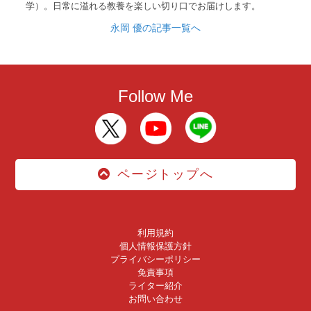
学）。日常に溢れる教養を楽しい切り口でお届けします。
永岡 優の記事一覧へ
Follow Me
ページトップへ
利用規約
個人情報保護方針
プライバシーポリシー
免責事項
ライター紹介
お問い合わせ