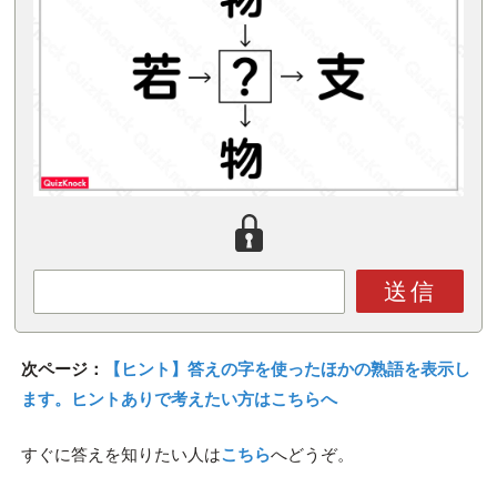
送信
次ページ：
【ヒント】答えの字を使ったほかの熟語を表示し
ます。ヒントありで考えたい方はこちらへ
すぐに答えを知りたい人は
こちら
へどうぞ。