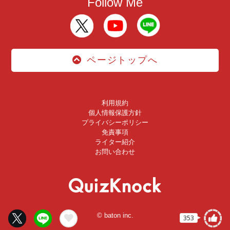
Follow Me
ページトップへ
利用規約
個人情報保護方針
プライバシーポリシー
免責事項
ライター紹介
お問い合わせ
© baton inc.
353