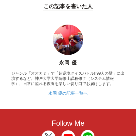
この記事を書いた人
永岡 優
ジャンル「オオカミ」で「超逆境クイズバトル!!99人の壁」に出
演するなど。神戸大学大学院修士課程修了（システム情報
学）。日常に溢れる教養を楽しい切り口でお届けします。
永岡 優の記事一覧へ
Follow Me