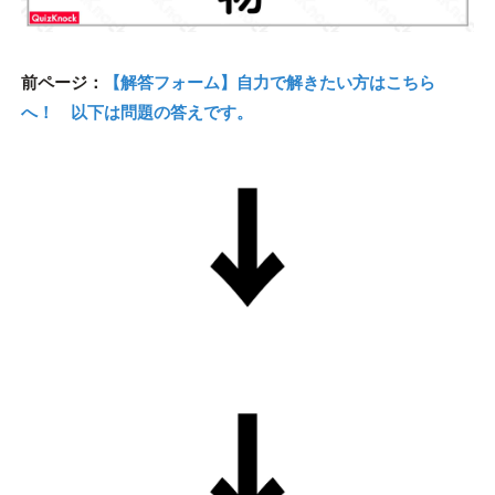
前ページ：
【解答フォーム】自力で解きたい方はこちら
へ！ 以下は問題の答えです。