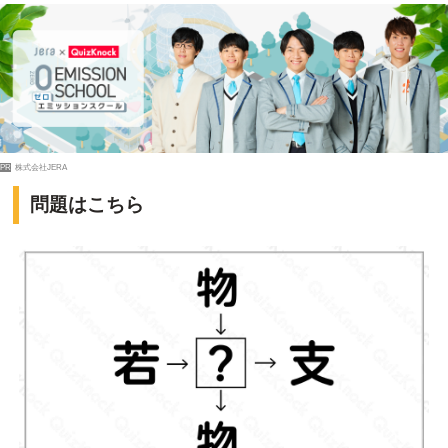
PR
株式会社JERA
問題はこちら