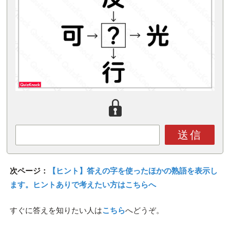
送信
次ページ：
【ヒント】答えの字を使ったほかの熟語を表示し
ます。ヒントありで考えたい方はこちらへ
すぐに答えを知りたい人は
こちら
へどうぞ。