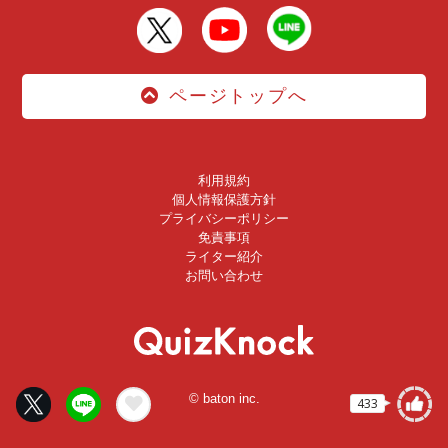
ページトップへ
利用規約
個人情報保護方針
プライバシーポリシー
免責事項
ライター紹介
お問い合わせ
© baton inc.
433