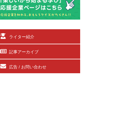
ライター紹介
記事アーカイブ
広告 / お問い合わせ