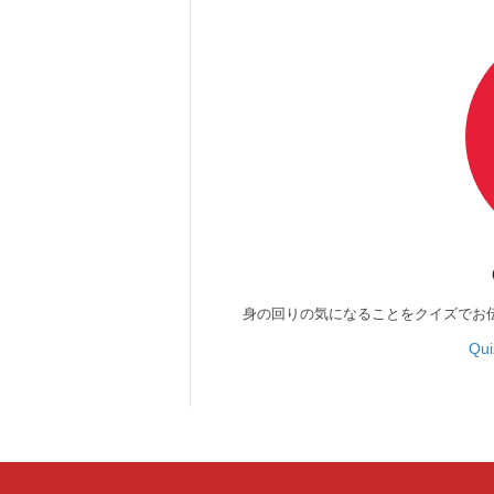
身の回りの気になることをクイズでお
Qu