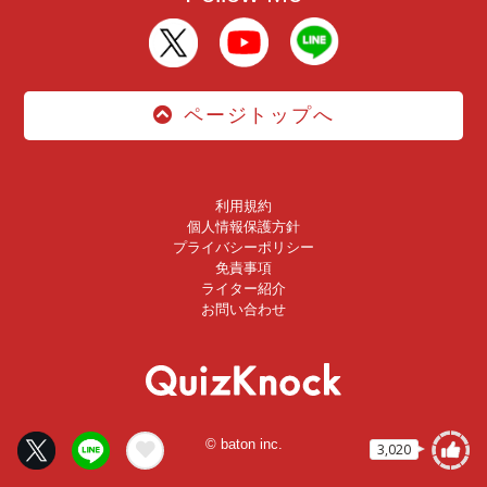
ページトップへ
利用規約
個人情報保護方針
プライバシーポリシー
免責事項
ライター紹介
お問い合わせ
© baton inc.
3,020