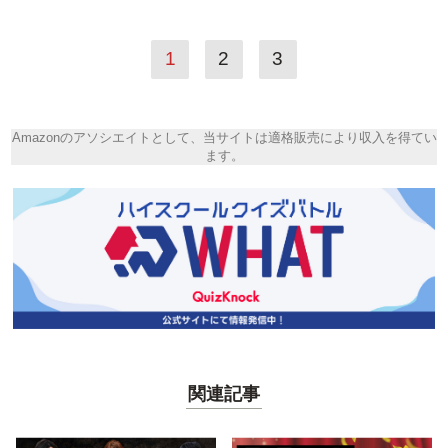
1
2
3
Amazonのアソシエイトとして、当サイトは適格販売により収入を得てい
ます。
関連記事