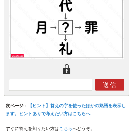
送信
次ページ
：
【ヒント】答えの字を使ったほかの熟語を表示し
ます。ヒントありで考えたい方はこちらへ
すぐに答えを知りたい方は
こちら
へどうぞ。