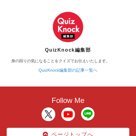
QuizKnock編集部
身の回りの気になることをクイズでお伝えいたします。
QuizKnock編集部の記事一覧へ
Follow Me
ページトップへ