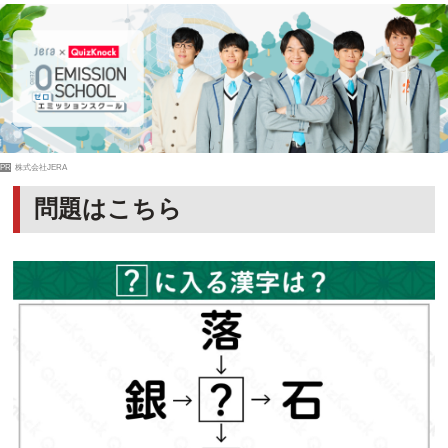
PR
株式会社JERA
問題はこちら