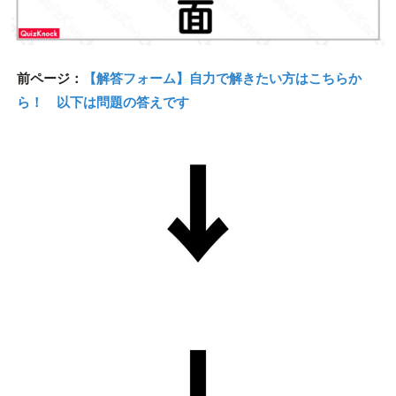
前ページ：
【解答フォーム】自力で解きたい方はこちらか
ら！ 以下は問題の答えです