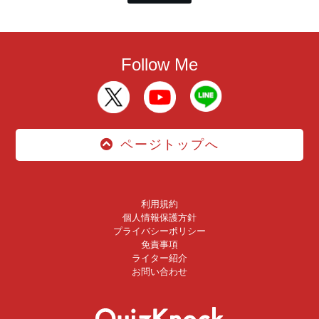
Follow Me
ページトップへ
利用規約
個人情報保護方針
プライバシーポリシー
免責事項
ライター紹介
お問い合わせ