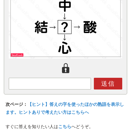
送信
次ページ：
【ヒント】答えの字を使ったほかの熟語を表示し
ます。ヒントありで考えたい方はこちらへ
すぐに答えを知りたい人は
こちら
へどうぞ。