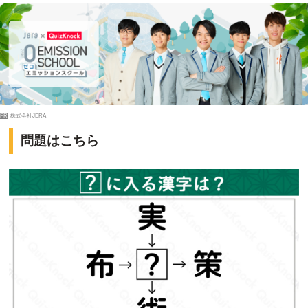
PR
株式会社JERA
問題はこちら