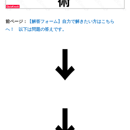
前ページ：
【解答フォーム】自力で解きたい方はこちら
へ！ 以下は問題の答えです。