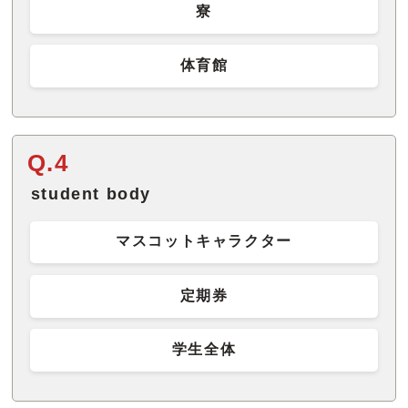
寮
体育館
Q.4
student body
マスコットキャラクター
定期券
学生全体