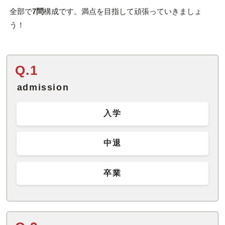
全部で
7問
構成です。満点を目指して頑張っていきましょ
う！
Q.1
admission
入学
中退
卒業