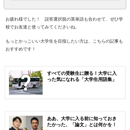
お疲れ様でした！ 誤答選択肢の英単語も合わせて、ぜひ学
校でお友達と使ってみてくださいね。
もっとかっこいい大学生を目指したい方は、こちらの記事も
おすすめです！
すべての受験生に贈る！大学に入
った気になれる「大学生用語集」
ああ、大学に入る前に知っておき
たかった、「論文」とは何かを！