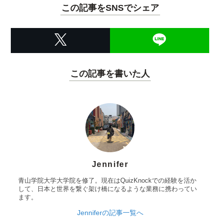
この記事をSNSでシェア
この記事を書いた人
Jennifer
青山学院大学大学院を修了。現在はQuizKnockでの経験を活か
して、日本と世界を繋ぐ架け橋になるような業務に携わってい
ます。
Jenniferの記事一覧へ