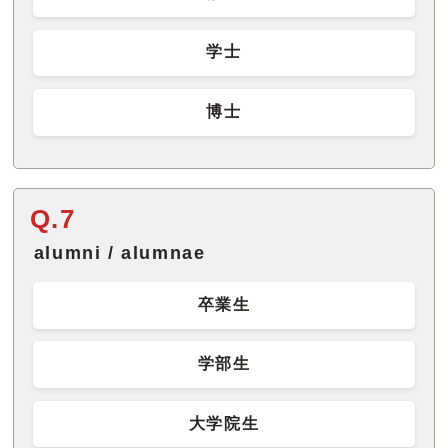
学士
博士
Q.7
alumni / alumnae
卒業生
学部生
大学院生