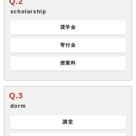
Q.2
scholarship
奨学金
寄付金
授業料
Q.3
dorm
講堂