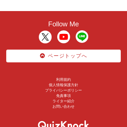
Follow Me
ページトップへ
利用規約
個人情報保護方針
プライバシーポリシー
免責事項
ライター紹介
お問い合わせ