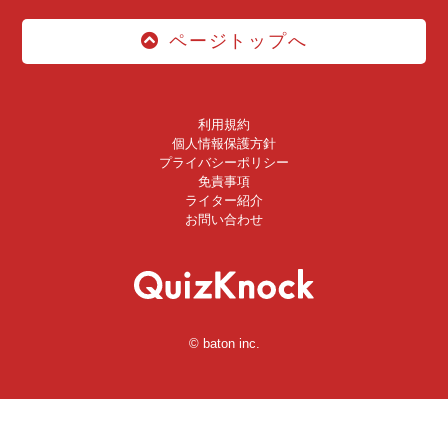
ページトップへ
利用規約
個人情報保護方針
プライバシーポリシー
免責事項
ライター紹介
お問い合わせ
© baton inc.