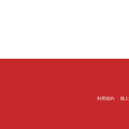
利用規約
個人