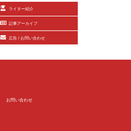
ライター紹介
記事アーカイブ
広告 / お問い合わせ
介
お問い合わせ