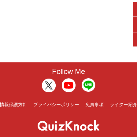
Follow Me
情報保護方針
プライバシーポリシー
免責事項
ライター紹