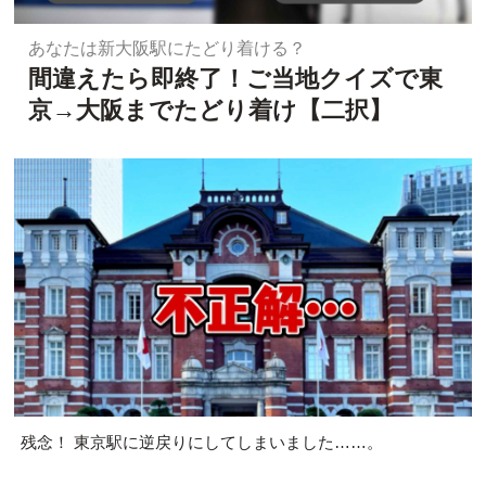
あなたは新大阪駅にたどり着ける？
間違えたら即終了！ご当地クイズで東
京→大阪までたどり着け【二択】
残念！ 東京駅に逆戻りにしてしまいました……。