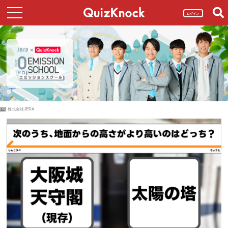
ログイン
PR
株式会社JERA