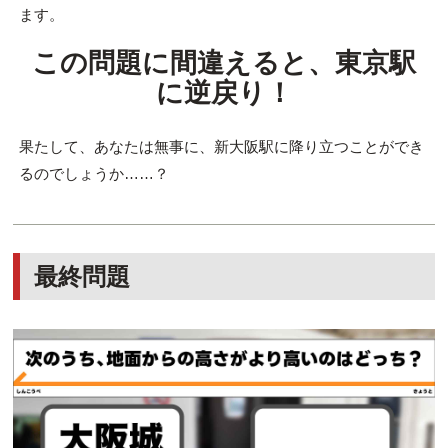
ます。
この問題に間違えると、東京駅
に逆戻り！
果たして、あなたは無事に、新大阪駅に降り立つことができ
るのでしょうか……？
最終問題