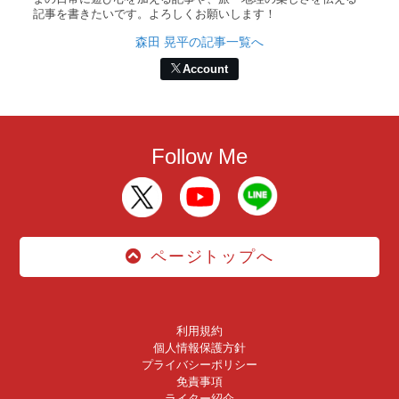
記事を書きたいです。よろしくお願いします！
森田 晃平の記事一覧へ
Account
Follow Me
ページトップへ
利用規約
個人情報保護方針
プライバシーポリシー
免責事項
ライター紹介