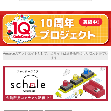
Amazonのアソシエイトとして、当サイトは適格販売により収入を得てい
ます。