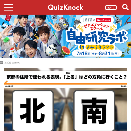
ログイン
PR
株式会社JERA