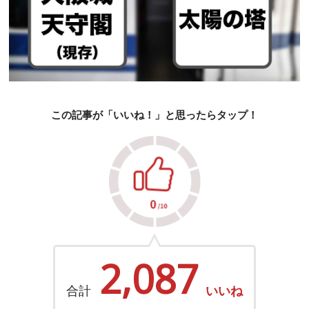
この記事が「いいね！」と思ったらタップ！
2,087
合計
いいね