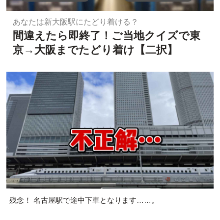
あなたは新大阪駅にたどり着ける？
間違えたら即終了！ご当地クイズで東
京→大阪までたどり着け【二択】
残念！ 名古屋駅で途中下車となります……。