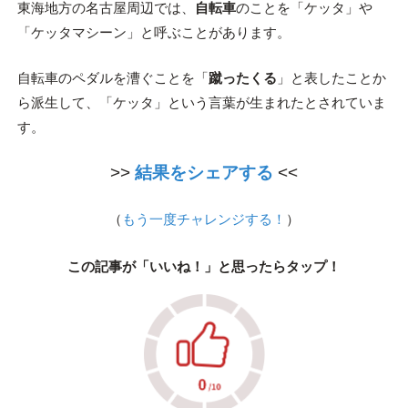
東海地方の名古屋周辺では、
自転車
のことを「ケッタ」や
「ケッタマシーン」と呼ぶことがあります。
自転車のペダルを漕ぐことを「
蹴ったくる
」と表したことか
ら派生して、「ケッタ」という言葉が生まれたとされていま
す。
>>
結果をシェアする
<<
（
もう一度チャレンジする！
）
この記事が「いいね！」と思ったらタップ！