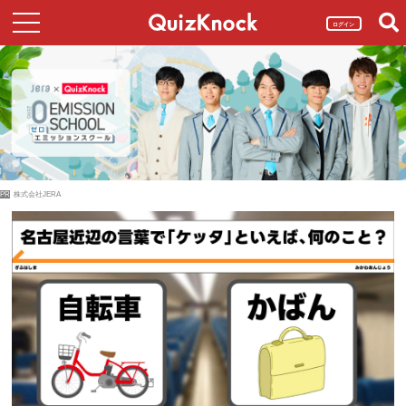
ログイン
PR
株式会社JERA