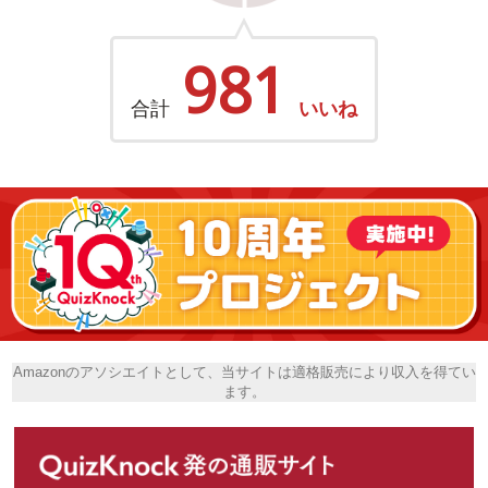
981
合計
いいね
Amazonのアソシエイトとして、当サイトは適格販売により収入を得てい
ます。