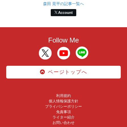
森田 晃平の記事一覧へ
Account
Follow Me
ページトップへ
利用規約
個人情報保護方針
プライバシーポリシー
免責事項
ライター紹介
お問い合わせ