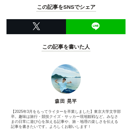
この記事をSNSでシェア
この記事を書いた人
森田 晃平
【2025年3月をもってライターを卒業しました】東京大学文学部
卒。趣味は旅行・競技クイズ・サッカー現地観戦など。みなさ
まの日常に遊び心を加える記事や、旅・地理の楽しさを伝える
記事を書きたいです。よろしくお願いします！