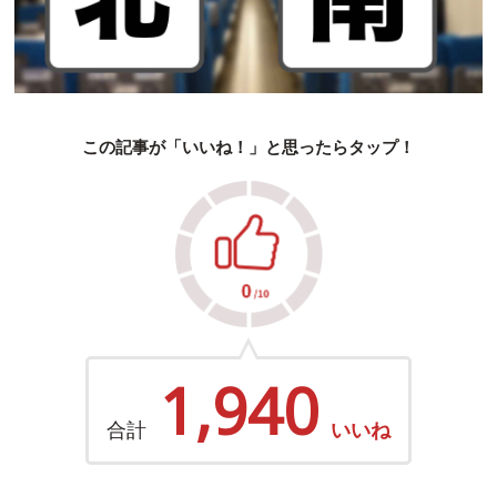
この記事が「いいね！」と思ったらタップ！
1,940
合計
いいね