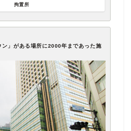
拘置所
ン」がある場所に2000年まであった施