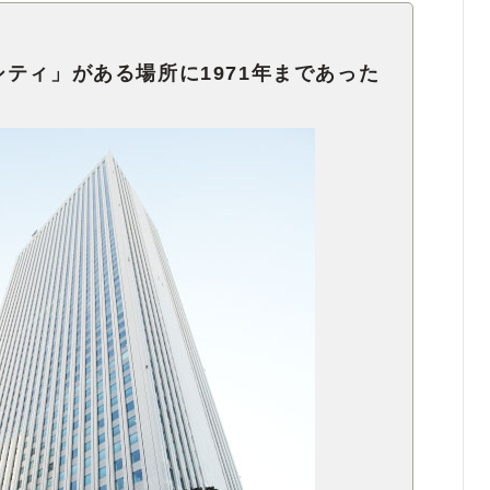
ティ」がある場所に1971年まであった