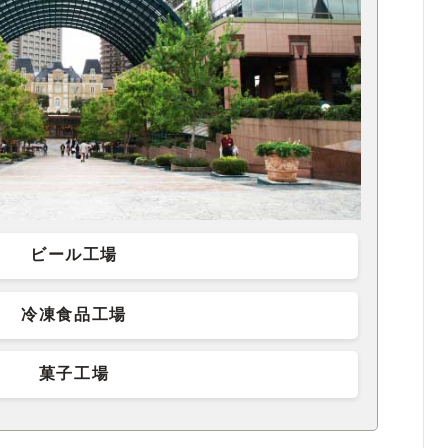
ビール工場
冷凍食品工場
菓子工場