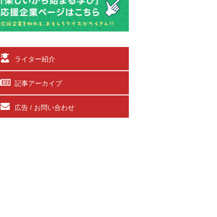
ライター紹介
記事アーカイブ
広告 / お問い合わせ