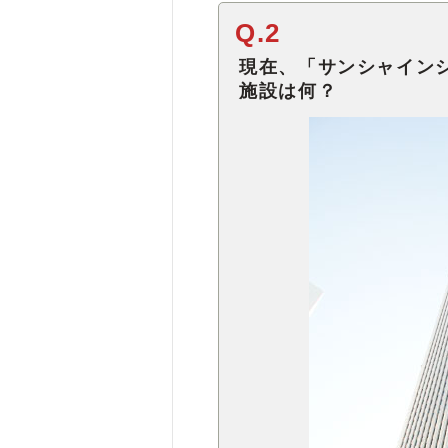
Q.2
現在、「サンシャインシ
施設は何？