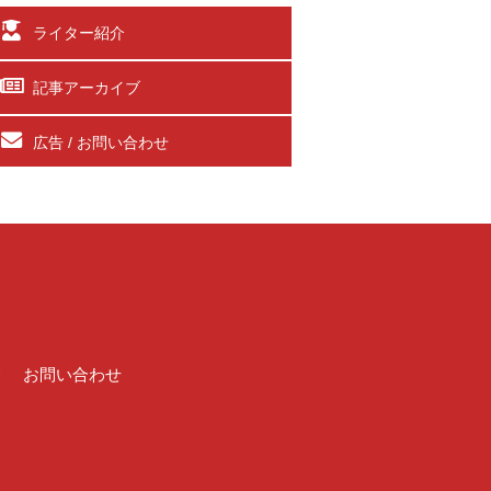
ライター紹介
記事アーカイブ
広告 / お問い合わせ
介
お問い合わせ