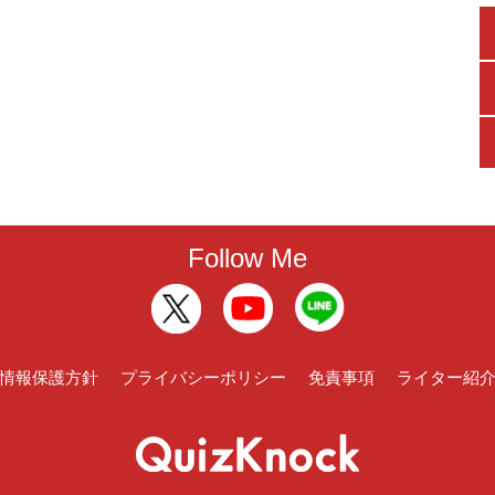
Follow Me
情報保護方針
プライバシーポリシー
免責事項
ライター紹