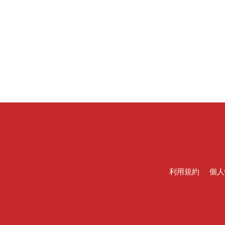
利用規約
個人