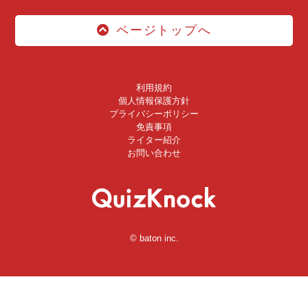
ページトップへ
利用規約
個人情報保護方針
プライバシーポリシー
免責事項
ライター紹介
お問い合わせ
© baton inc.