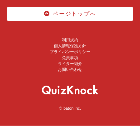
ページトップへ
利用規約
個人情報保護方針
プライバシーポリシー
免責事項
ライター紹介
お問い合わせ
© baton inc.