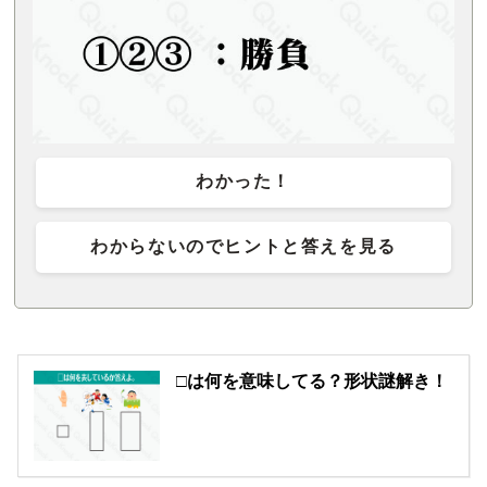
わかった！
わからないのでヒントと答えを見る
□は何を意味してる？形状謎解き！