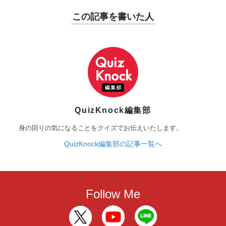
この記事を書いた人
QuizKnock編集部
身の回りの気になることをクイズでお伝えいたします。
QuizKnock編集部の記事一覧へ
Follow Me