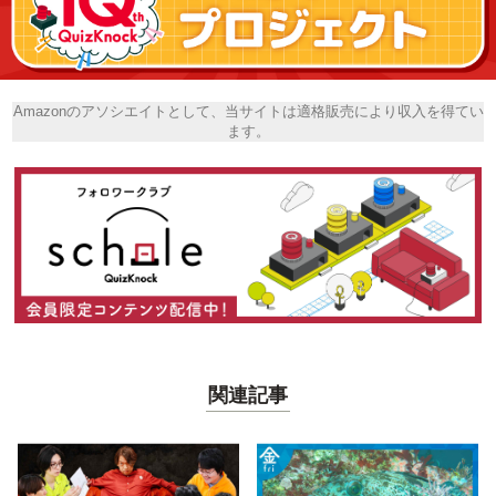
Amazonのアソシエイトとして、当サイトは適格販売により収入を得てい
ます。
関連記事