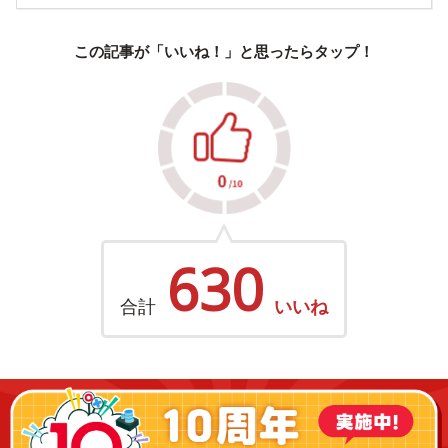
この記事が「いいね！」と思ったらタップ！
630
合計
いいね