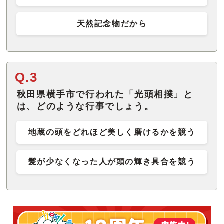
天然記念物だから
Q.3
秋田県横手市で行われた「光頭相撲」と
は、どのような行事でしょう。
地蔵の頭をどれほど美しく磨けるかを競う
髪が少なくなった人が頭の輝き具合を競う