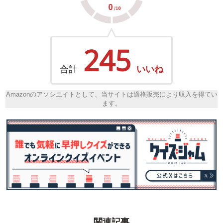
245
合計
いいね
Amazonのアソシエイトとして、当サイトは適格販売により収入を得てい
ます。
関連記事