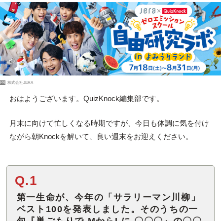
PR
株式会社JERA
おはようございます。QuizKnock編集部です。
月末に向けて忙しくなる時期ですが、今日も体調に気を付け
ながら朝Knockを解いて、良い週末をお迎えください。
Q.1
第一生命が、今年の「サラリーマン川柳」
ベスト100を発表しました。そのうちの一