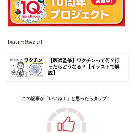
【あわせて読みたい】
【医師監修】ワクチンって何？打
ったらどうなる？【イラストで解
説】
この記事が「いいね！」と思ったらタップ！