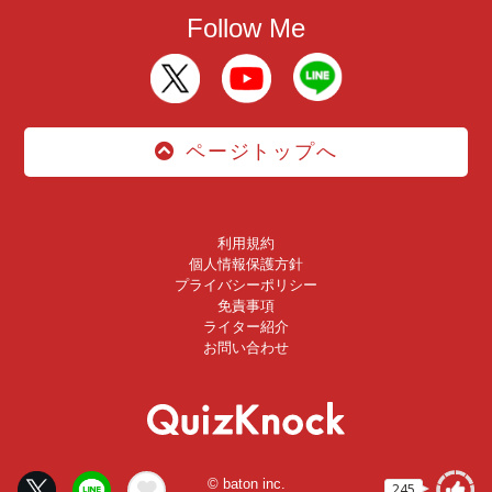
Follow Me
ページトップへ
利用規約
個人情報保護方針
プライバシーポリシー
免責事項
ライター紹介
お問い合わせ
© baton inc.
245