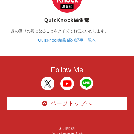
QuizKnock編集部
身の回りの気になることをクイズでお伝えいたします。
QuizKnock編集部の記事一覧へ
Follow Me
ページトップへ
利用規約