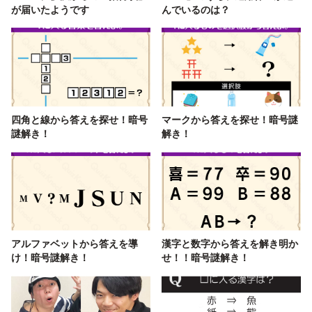
が届いたようです
んでいるのは？
四角と線から答えを探せ！暗号
マークから答えを探せ！暗号謎
謎解き！
解き！
アルファベットから答えを導
漢字と数字から答えを解き明か
け！暗号謎解き！
せ！！暗号謎解き！