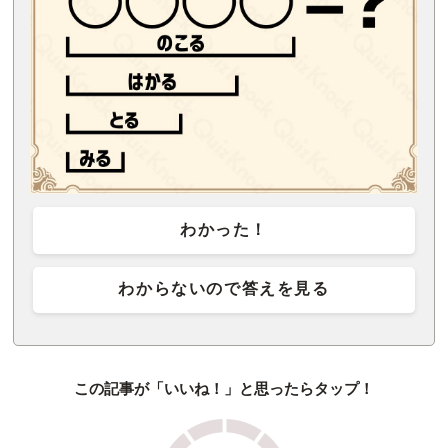
わかった！
わからないので答えを見る
この記事が「いいね！」と思ったらタップ！