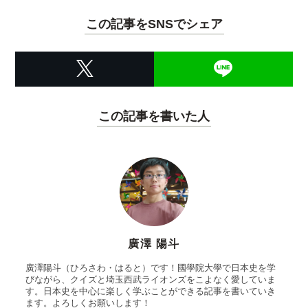
この記事をSNSでシェア
この記事を書いた人
廣澤 陽斗
廣澤陽斗（ひろさわ・はると）です！國學院大學で日本史を学
びながら、クイズと埼玉西武ライオンズをこよなく愛していま
す。日本史を中心に楽しく学ぶことができる記事を書いていき
ます。よろしくお願いします！