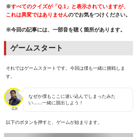
※
すべてのクイズが「Q.1」と表示されていますが、
これは異変ではありません
のでお気をつけください。
※今回の記事には、一部音を聴く箇所があります。
ゲームスタート
それではゲームスタートです。今回は僕も一緒に挑戦しま
す。
なぜか僕もここに迷い込んでしまったみた
い……一緒に脱出しよう！
広沢
以下のボタンを押すと、ゲームが始まります。