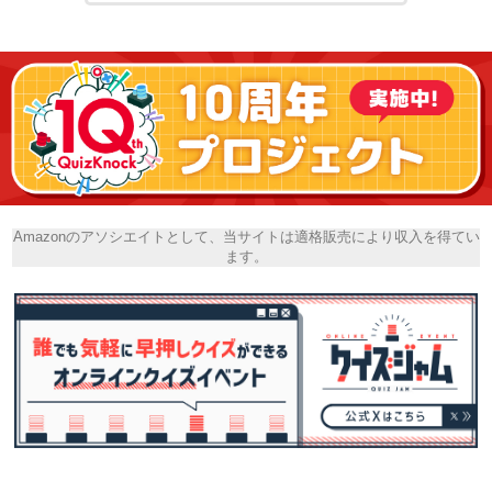
Amazonのアソシエイトとして、当サイトは適格販売により収入を得てい
ます。