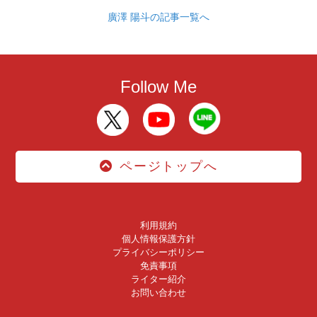
廣澤 陽斗の記事一覧へ
Follow Me
ページトップへ
利用規約
個人情報保護方針
プライバシーポリシー
免責事項
ライター紹介
お問い合わせ