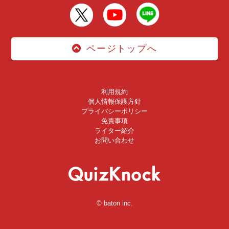
ページトップへ
利用規約
個人情報保護方針
プライバシーポリシー
免責事項
ライター紹介
お問い合わせ
© baton inc.