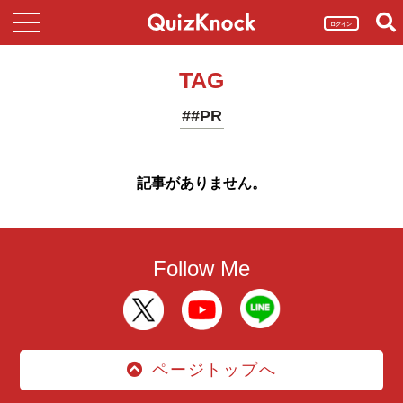
ログイン
TAG
##PR
記事がありません。
Follow Me
ページトップへ