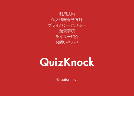
利用規約
個人情報保護方針
プライバシーポリシー
免責事項
ライター紹介
お問い合わせ
© baton inc.