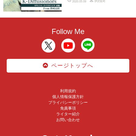
伊沢拓司
2020.05.09
Follow Me
ページトップへ
利用規約
個人情報保護方針
プライバシーポリシー
免責事項
ライター紹介
お問い合わせ