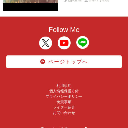
カワカミタクロウ
2017.01.26
Follow Me
ページトップへ
利用規約
個人情報保護方針
プライバシーポリシー
免責事項
ライター紹介
お問い合わせ