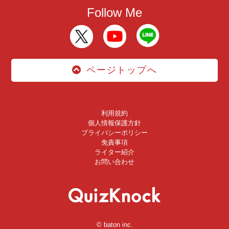
Follow Me
ページトップへ
利用規約
個人情報保護方針
プライバシーポリシー
免責事項
ライター紹介
お問い合わせ
© baton inc.