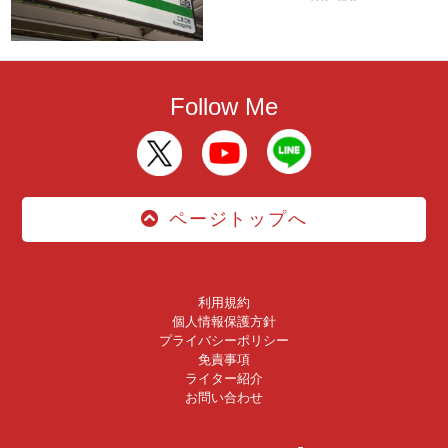
Follow Me
ページトップへ
利用規約
個人情報保護方針
プライバシーポリシー
免責事項
ライター紹介
お問い合わせ