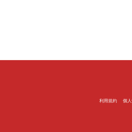
利用規約
個人