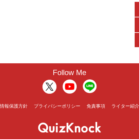
Follow Me
情報保護方針
プライバシーポリシー
免責事項
ライター紹