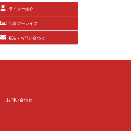
ライター紹介
記事アーカイブ
広告 / お問い合わせ
介
お問い合わせ