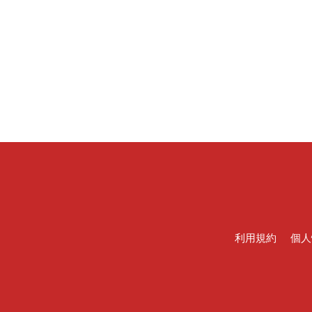
利用規約
個人