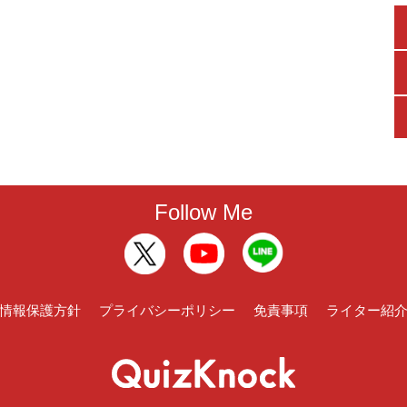
Follow Me
情報保護方針
プライバシーポリシー
免責事項
ライター紹