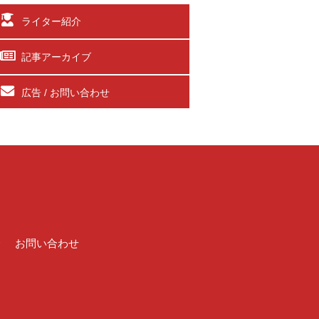
ライター紹介
記事アーカイブ
広告 / お問い合わせ
介
お問い合わせ