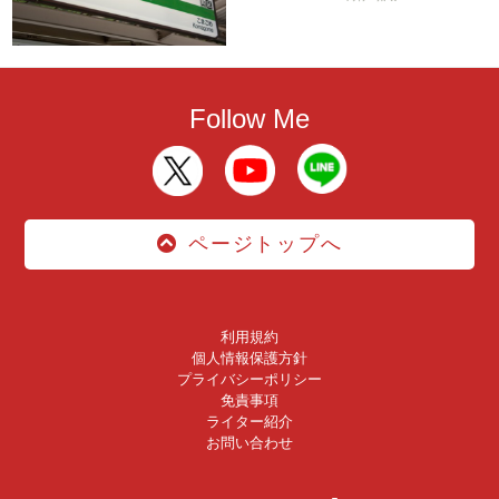
Follow Me
ページトップへ
利用規約
個人情報保護方針
プライバシーポリシー
免責事項
ライター紹介
お問い合わせ