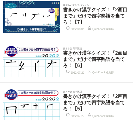
夏休みパズルスペシャル
書きかけ漢字クイズ！「2画目
まで」だけで四字熟語を当て
ろ！【7】
QuizKnock編集部
2022.08.05
書きかけ四字熟語
書きかけ漢字クイズ！「2画目
まで」だけで四字熟語を当て
ろ！【6】
QuizKnock編集部
2022.07.29
書きかけ四字熟語
書きかけ漢字クイズ！「2画目
まで」だけで四字熟語を当て
ろ！【5】
QuizKnock編集部
2022.07.22