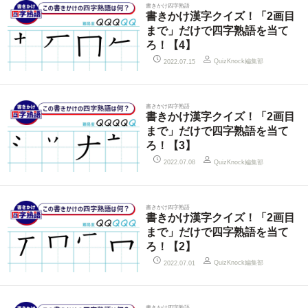
書きかけ四字熟語
書きかけ漢字クイズ！「2画目
まで」だけで四字熟語を当て
ろ！【4】
QuizKnock編集部
2022.07.15
書きかけ四字熟語
書きかけ漢字クイズ！「2画目
まで」だけで四字熟語を当て
ろ！【3】
QuizKnock編集部
2022.07.08
書きかけ四字熟語
書きかけ漢字クイズ！「2画目
まで」だけで四字熟語を当て
ろ！【2】
QuizKnock編集部
2022.07.01
書きかけ四字熟語