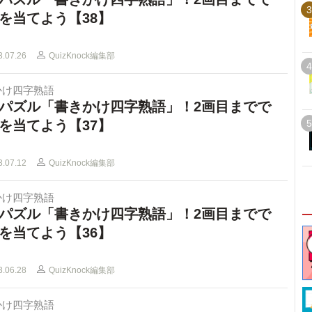
3
を当てよう【38】
3.07.26
QuizKnock編集部
4
かけ四字熟語
パズル「書きかけ四字熟語」！2画目までで
を当てよう【37】
5
3.07.12
QuizKnock編集部
かけ四字熟語
パズル「書きかけ四字熟語」！2画目までで
を当てよう【36】
3.06.28
QuizKnock編集部
かけ四字熟語