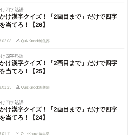
かけ四字熟語
かけ漢字クイズ！「2画目まで」だけで四字
を当てろ！【26】
3.02.08
QuizKnock編集部
かけ四字熟語
かけ漢字クイズ！「2画目まで」だけで四字
を当てろ！【25】
3.01.25
QuizKnock編集部
かけ四字熟語
かけ漢字クイズ！「2画目まで」だけで四字
を当てろ！【24】
3.01.11
QuizKnock編集部