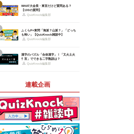
WHAT大会長・東言だけど質問ある？
【100の質問】
QuizKnock編集部
ふくらP×東問「海派？山派？」「どっち
も怖い」【QuizKnock雑談中】
QuizKnock編集部
漢字のパズル「合体漢字」！「又火土火
忄言」でできる二字熟語は？
QuizKnock編集部
連載企画