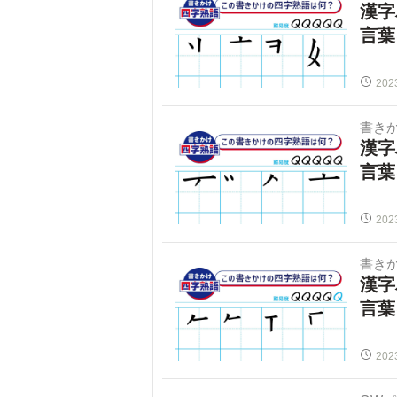
漢字
言葉
202
書き
漢字
言葉
202
書き
漢字
言葉
202