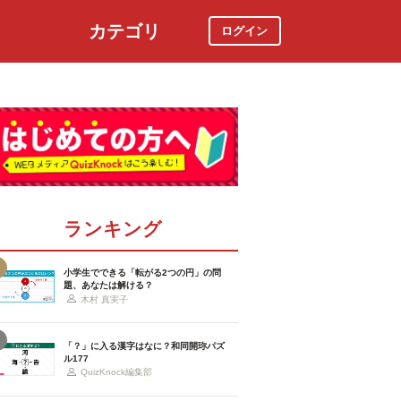
カテゴリ
ログイン
社会
スポーツ
時事ニュース
特集
ランキング
小学生でできる「転がる2つの円」の問
題、あなたは解ける？
木村 真実子
「？」に入る漢字はなに？和同開珎パズ
ル177
QuizKnock編集部