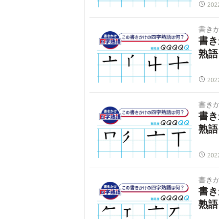
202
書き
書き
熟語
202
書き
書き
熟語
202
書き
書き
熟語