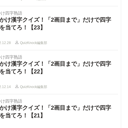
かけ四字熟語
かけ漢字クイズ！「2画目まで」だけで四字
を当てろ！【23】
2.12.28
QuizKnock編集部
かけ四字熟語
かけ漢字クイズ！「2画目まで」だけで四字
を当てろ！【22】
2.12.14
QuizKnock編集部
かけ四字熟語
かけ漢字クイズ！「2画目まで」だけで四字
を当てろ！【21】