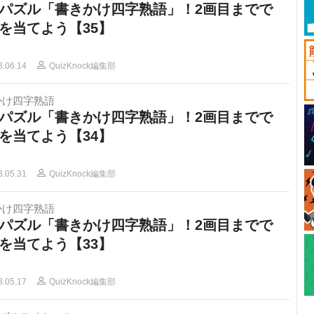
パズル「書きかけ四字熟語」！2画目までで
を当てよう【35】
3.06.14
QuizKnock編集部
かけ四字熟語
パズル「書きかけ四字熟語」！2画目までで
を当てよう【34】
3.05.31
QuizKnock編集部
かけ四字熟語
パズル「書きかけ四字熟語」！2画目までで
を当てよう【33】
3.05.17
QuizKnock編集部