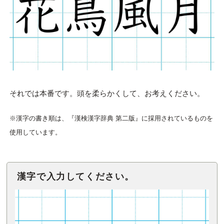
それでは本番です。頭を柔らかくして、お考えください。
※漢字の書き順は、『漢検漢字辞典 第二版』に採用されているものを
使用しています。
漢字で入力してください。