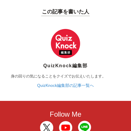
この記事を書いた人
QuizKnock編集部
身の回りの気になることをクイズでお伝えいたします。
QuizKnock編集部の記事一覧へ
Follow Me