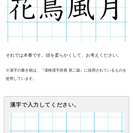
それでは本番です。頭を柔らかくして、お考えください。
※漢字の書き順は、『漢検漢字辞典 第二版』に採用されているものを
使用しています。
漢字で入力してください。