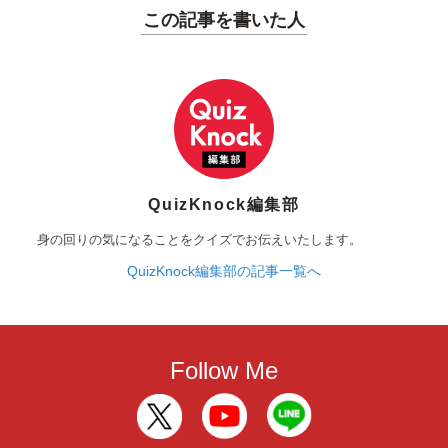
この記事を書いた人
QuizKnock編集部
身の回りの気になることをクイズでお伝えいたします。
QuizKnock編集部の記事一覧へ
Follow Me