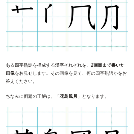
ある四字熟語を構成する漢字それぞれを、
2画目まで書いた
画像
をお見せします。その画像を見て、何の四字熟語かをお
答えください。
ちなみに例題の正解は、「
花鳥風月
」となります。