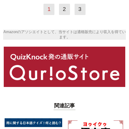
1
2
3
Amazonのアソシエイトとして、当サイトは適格販売により収入を得てい
ます。
関連記事