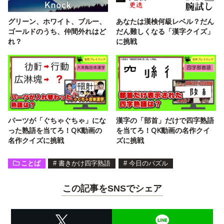
グリーン、ホワイト、ブルー、
あなたは漢検何級レベル？だん
ゴールドのうち、仲間外れはど
だん難しくなる「漢字クイズ」
れ？
に挑戦
パーツが「ぐちゃぐちゃ」にな
漢字の「部首」だけで四字熟語
った熟語を当てろ！QK動画の
を当てろ！QK動画の名作クイ
名作クイズに挑戦
ズに挑戦
ことば
#
書きかけ四字熟語
#
今日のパズル
この記事をSNSでシェア