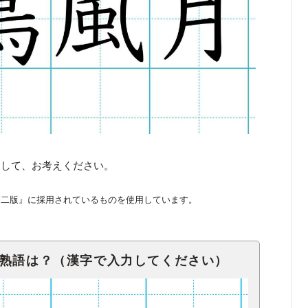
くして、お考えください。
第二版』に採用されているものを使用しています。
字熟語は？（漢字で入力してください）