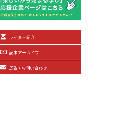
ライター紹介
記事アーカイブ
広告 / お問い合わせ