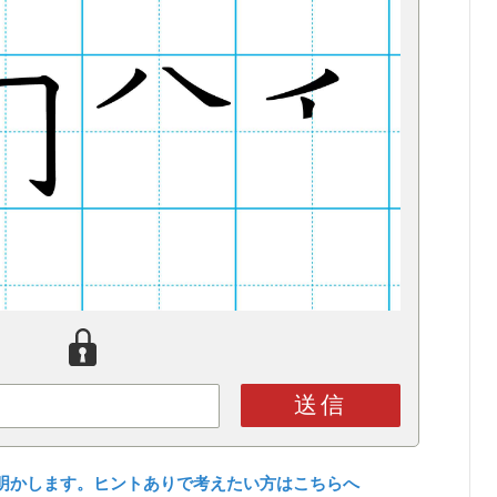
送信
明かします。ヒントありで考えたい方はこちらへ